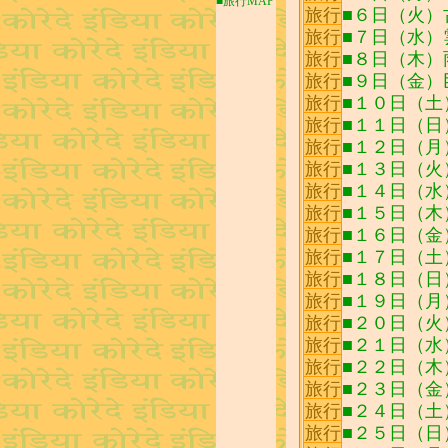
■旅行MAP
旅行
■６日（火）
旅行
■７日（水）
旅行
■８日（木）
旅行
■９日（金
旅行
■１０日（土
旅行
■１１日（日
旅行
■１２日（月
旅行
■１３日（火
旅行
■１４日（水
旅行
■１５日（木
旅行
■１６日（金
旅行
■１７日（土
旅行
■１８日（日
旅行
■１９日（月
旅行
■２０日（火
旅行
■２１日（水
旅行
■２２日（木
旅行
■２３日（金
旅行
■２４日（土
旅行
■２５日（日